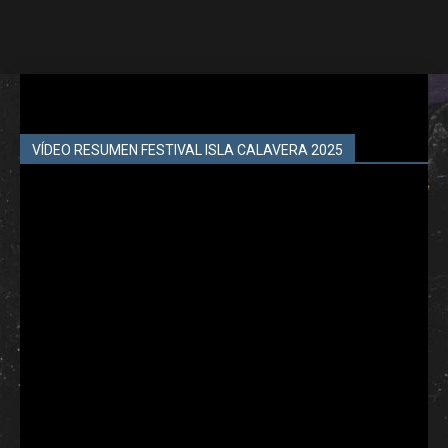
VÍDEO RESUMEN FESTIVAL ISLA CALAVERA 2025