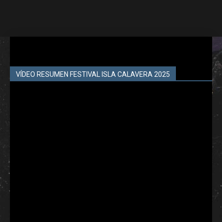
VÍDEO RESUMEN FESTIVAL ISLA CALAVERA 2025