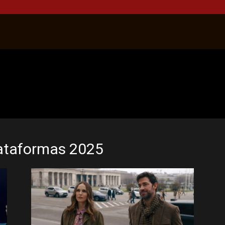
lataformas 2025