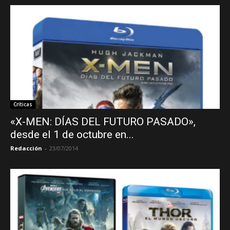
Críticas
«X-MEN: DÍAS DEL FUTURO PASADO»,
desde el 1 de octubre en...
Redacción
-
23/07/2014