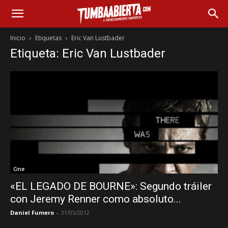
Inicio
Etiquetas
Eric Van Lustbader
Etiqueta: Eric Van Lustbader
Cine
«EL LEGADO DE BOURNE»: Segundo tráiler
con Jeremy Renner como absoluto...
Daniel Fumero
-
31/05/2012