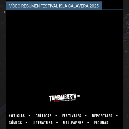
VÍDEO RESUMEN FESTIVAL ISLA CALAVERA 2025
NOTICIAS
CRÍTICAS
FESTIVALES
REPORTAJES
CÓMICS
LITERATURA
WALLPAPERS
FIGURAS