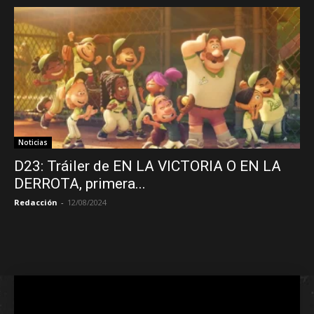
Noticias
D23: Tráiler de EN LA VICTORIA O EN LA
DERROTA, primera...
Redacción
-
12/08/2024