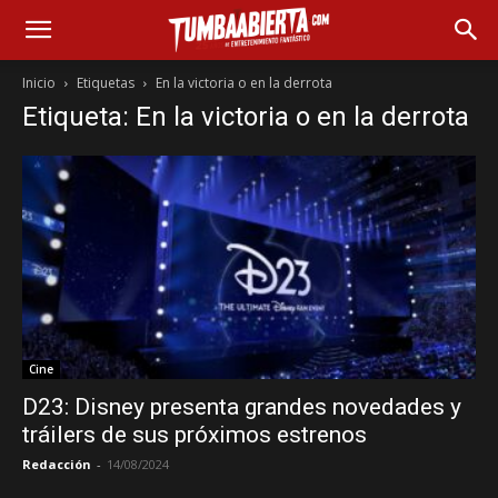
Inicio
Etiquetas
En la victoria o en la derrota
Etiqueta: En la victoria o en la derrota
Cine
D23: Disney presenta grandes novedades y
tráilers de sus próximos estrenos
Redacción
-
14/08/2024