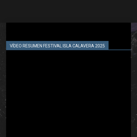
VÍDEO RESUMEN FESTIVAL ISLA CALAVERA 2025