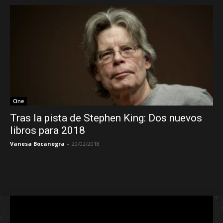
Cine
Tras la pista de Stephen King: Dos nuevos
libros para 2018
Vanesa Bocanegra
-
20/02/2018