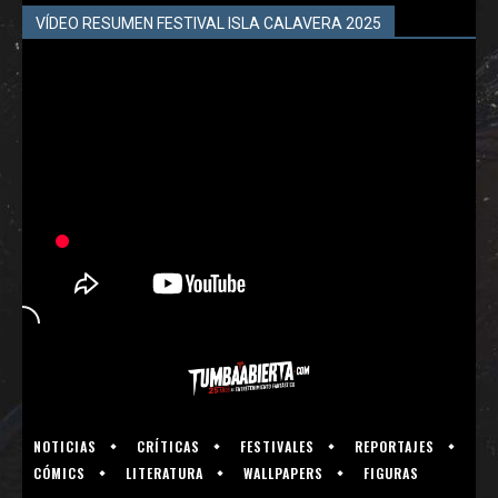
VÍDEO RESUMEN FESTIVAL ISLA CALAVERA 2025
NOTICIAS
CRÍTICAS
FESTIVALES
REPORTAJES
CÓMICS
LITERATURA
WALLPAPERS
FIGURAS