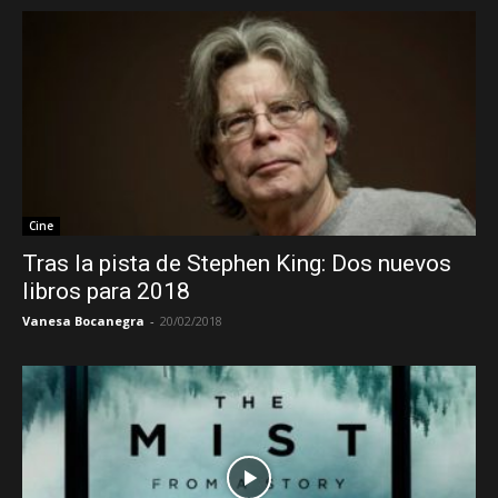
Cine
Tras la pista de Stephen King: Dos nuevos
libros para 2018
Vanesa Bocanegra
-
20/02/2018