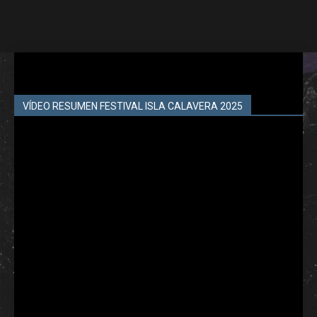
VÍDEO RESUMEN FESTIVAL ISLA CALAVERA 2025