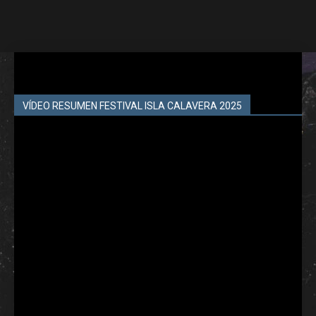
VÍDEO RESUMEN FESTIVAL ISLA CALAVERA 2025