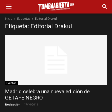
Inicio
Etiquetas
Editorial Drakul
Etiqueta: Editorial Drakul
Eventos
Madrid celebra una nueva edición de
GETAFE NEGRO
Redacción
-
17/10/2011