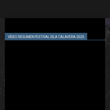
VÍDEO RESUMEN FESTIVAL ISLA CALAVERA 2025