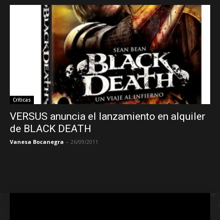
Críticas
VERSUS anuncia el lanzamiento en alquiler
de BLACK DEATH
Vanesa Bocanegra
-
26/09/2011