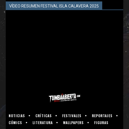
VÍDEO RESUMEN FESTIVAL ISLA CALAVERA 2025
NOTICIAS
CRÍTICAS
FESTIVALES
REPORTAJES
CÓMICS
LITERATURA
WALLPAPERS
FIGURAS