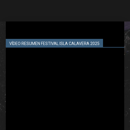
VÍDEO RESUMEN FESTIVAL ISLA CALAVERA 2025