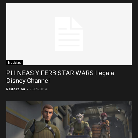
Noticias
PHINEAS Y FERB STAR WARS llega a
Disney Channel
Redacción
-
25/09/2014