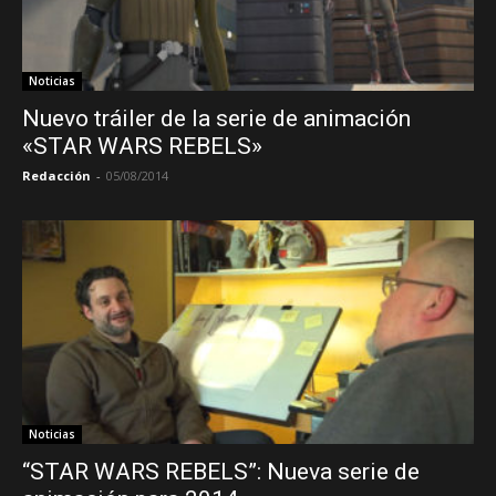
Noticias
Nuevo tráiler de la serie de animación
«STAR WARS REBELS»
Redacción
-
05/08/2014
Noticias
“STAR WARS REBELS”: Nueva serie de