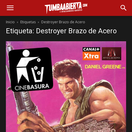
Inicio
Etiquetas
Destroyer Brazo de Acero
Etiqueta: Destroyer Brazo de Acero