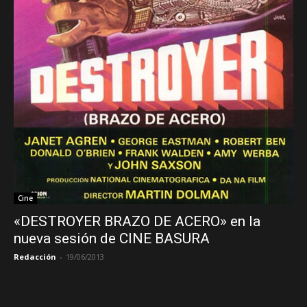
Cine
«DESTROYER BRAZO DE ACERO» en la
nueva sesión de CINE BASURA
Redacción
-
19/06/2013