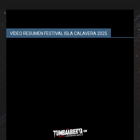
VÍDEO RESUMEN FESTIVAL ISLA CALAVERA 2025