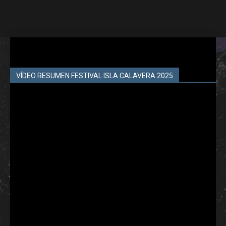
VÍDEO RESUMEN FESTIVAL ISLA CALAVERA 2025