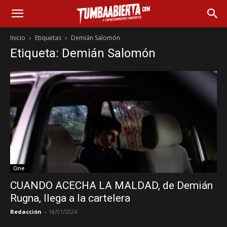
Inicio
Etiquetas
Demián Salomón
Etiqueta: Demián Salomón
Cine
CUANDO ACECHA LA MALDAD, de Demián
Rugna, llega a la cartelera
Redacción
-
18/01/2024