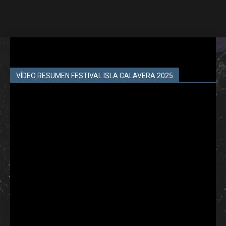
VÍDEO RESUMEN FESTIVAL ISLA CALAVERA 2025