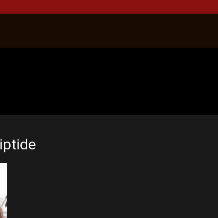
iptide