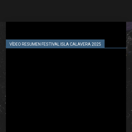
VÍDEO RESUMEN FESTIVAL ISLA CALAVERA 2025