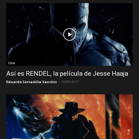
Cine
Así es RENDEL, la película de Jesse Haaja
Eduardo Serradilla Sanchis
-
16/09/2017