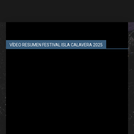
VÍDEO RESUMEN FESTIVAL ISLA CALAVERA 2025