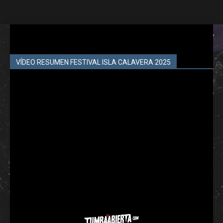
VÍDEO RESUMEN FESTIVAL ISLA CALAVERA 2025