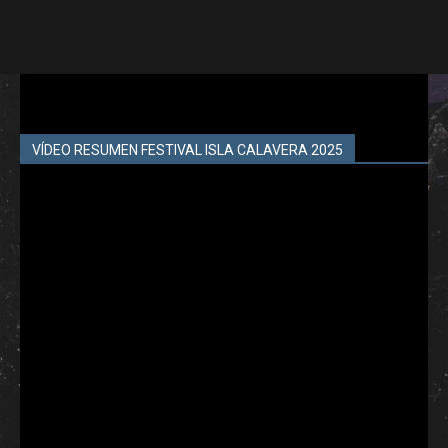
VÍDEO RESUMEN FESTIVAL ISLA CALAVERA 2025