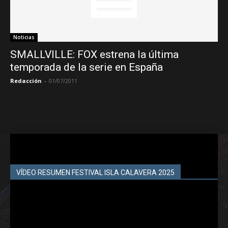
Noticias
SMALLVILLE: FOX estrena la última
temporada de la serie en España
Redacción
-
01/07/2011
VÍDEO RESUMEN FESTIVAL ISLA CALAVERA 2025