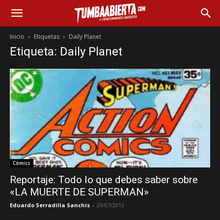
Inicio
Etiquetas
Daily Planet
Etiqueta: Daily Planet
Cómics
Reportaje: Todo lo que debes saber sobre
«LA MUERTE DE SUPERMAN»
Eduardo Serradilla Sanchis
-
29/07/2013