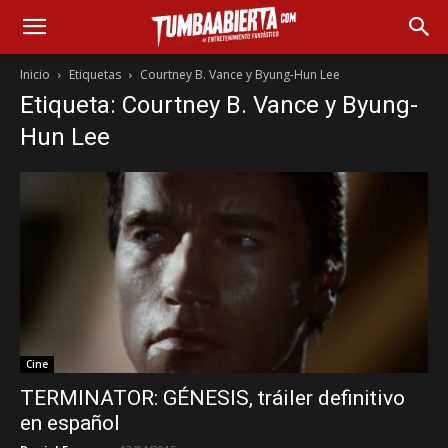
Inicio
Etiquetas
Courtney B. Vance y Byung-Hun Lee
Etiqueta: Courtney B. Vance y Byung-
Hun Lee
Cine
TERMINATOR: GÉNESIS, tráiler definitivo
en español