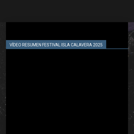
VÍDEO RESUMEN FESTIVAL ISLA CALAVERA 2025