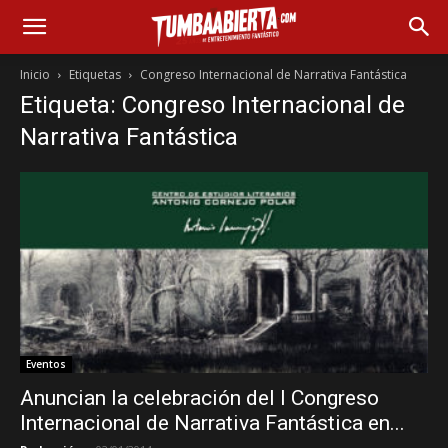
Inicio
Etiquetas
Congreso Internacional de Narrativa Fantástica
Etiqueta: Congreso Internacional de
Narrativa Fantástica
Eventos
Anuncian la celebración del I Congreso
Internacional de Narrativa Fantástica en...