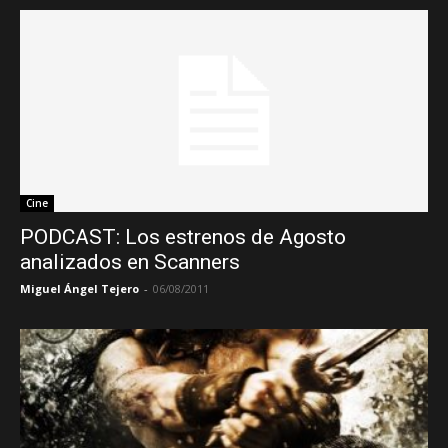
Cine
PODCAST: Los estrenos de Agosto
analizados en Scanners
Miguel Ángel Tejero
-
06/08/2011