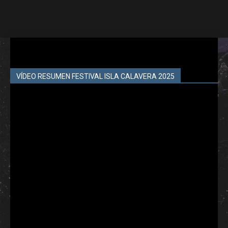
VÍDEO RESUMEN FESTIVAL ISLA CALAVERA 2025