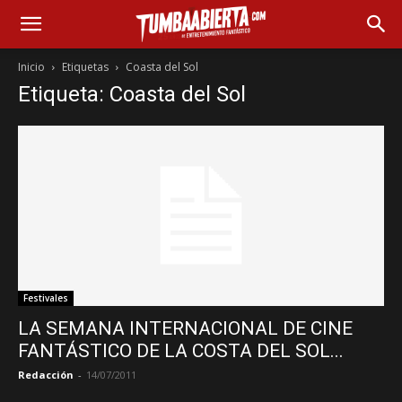
Inicio
Etiquetas
Coasta del Sol
Etiqueta: Coasta del Sol
Festivales
LA SEMANA INTERNACIONAL DE CINE
FANTÁSTICO DE LA COSTA DEL SOL...
Redacción
-
14/07/2011