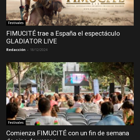
Festivales
FIMUCITÉ trae a España el espectáculo
GLADIATOR LIVE
Redacción
-
18/12/2024
Festivales
Comienza FIMUCITÉ con un fin de semana