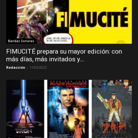
Bandas Sonoras
FIMUCITÉ prepara su mayor edición: con
más días, más invitados y...
Redacción
-
11/03/2023