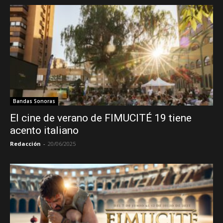
Bandas Sonoras
El cine de verano de FIMUCITÉ 19 tiene
acento italiano
Redacción
-
20/06/2025