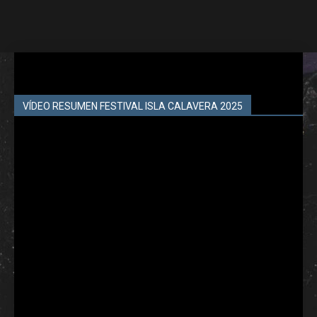
VÍDEO RESUMEN FESTIVAL ISLA CALAVERA 2025