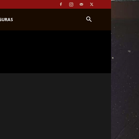
IGURAS