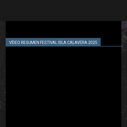
VÍDEO RESUMEN FESTIVAL ISLA CALAVERA 2025