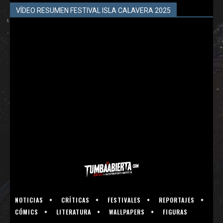
VÍDEO RESUMEN FESTIVAL ISLA CALAVERA 2025
NOTICIAS
CRÍTICAS
FESTIVALES
REPORTAJES
CÓMICS
LITERATURA
WALLPAPERS
FIGURAS