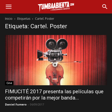
Inicio
Etiquetas
Cartel. Poster
Etiqueta: Cartel. Poster
Cine
FIMUCITÉ 2017 presenta las películas que
competirán por la mejor banda...
Daniel Fumero
-
06/09/2017