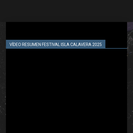
VÍDEO RESUMEN FESTIVAL ISLA CALAVERA 2025