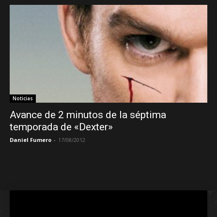
Noticias
Avance de 2 minutos de la séptima
temporada de «Dexter»
Daniel Fumero
-
17/08/2012