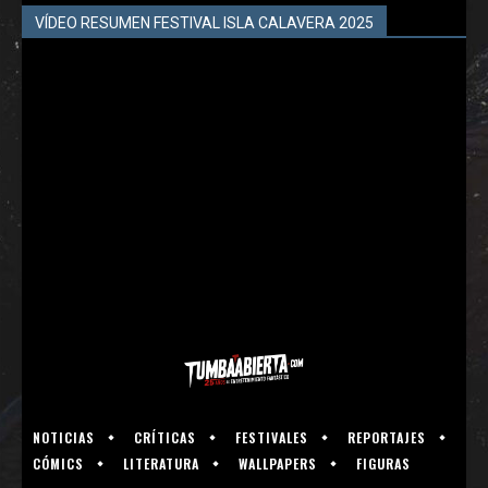
VÍDEO RESUMEN FESTIVAL ISLA CALAVERA 2025
NOTICIAS
CRÍTICAS
FESTIVALES
REPORTAJES
CÓMICS
LITERATURA
WALLPAPERS
FIGURAS