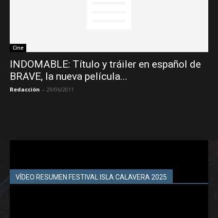
Cine
INDOMABLE: Título y tráiler en español de
BRAVE, la nueva película...
Redacción
-
29/06/2011
VÍDEO RESUMEN FESTIVAL ISLA CALAVERA 2025