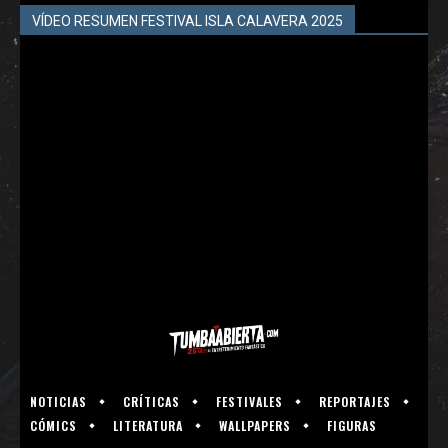
VÍDEO RESUMEN FESTIVAL ISLA CALAVERA 2025
NOTICIAS
CRÍTICAS
FESTIVALES
REPORTAJES
CÓMICS
LITERATURA
WALLPAPERS
FIGURAS