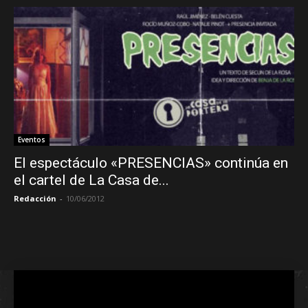
Eventos
El espectáculo «PRESENCIAS» continúa en
el cartel de La Casa de...
Redacción
-
10/06/2012