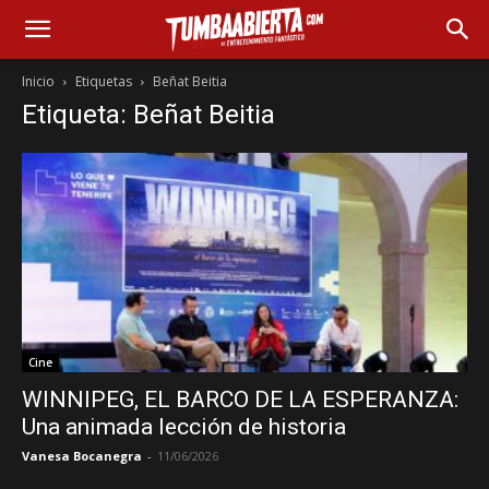
Inicio
Etiquetas
Beñat Beitia
Etiqueta: Beñat Beitia
Cine
WINNIPEG, EL BARCO DE LA ESPERANZA:
Una animada lección de historia
Vanesa Bocanegra
-
11/06/2026