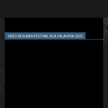
VÍDEO RESUMEN FESTIVAL ISLA CALAVERA 2025