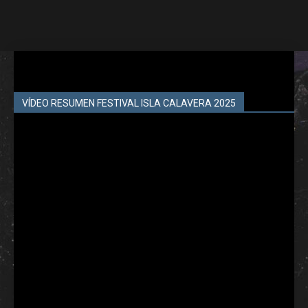
VÍDEO RESUMEN FESTIVAL ISLA CALAVERA 2025