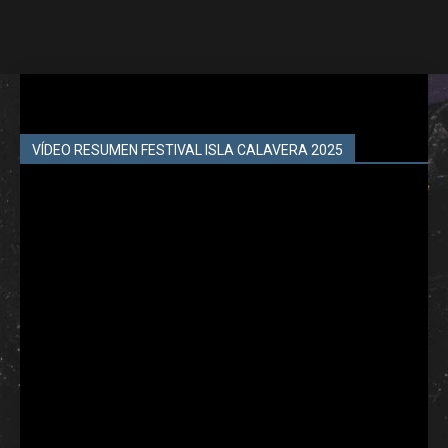
VÍDEO RESUMEN FESTIVAL ISLA CALAVERA 2025