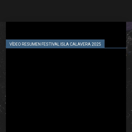
VÍDEO RESUMEN FESTIVAL ISLA CALAVERA 2025