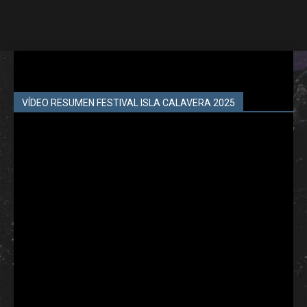
VÍDEO RESUMEN FESTIVAL ISLA CALAVERA 2025