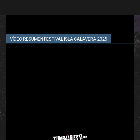
VÍDEO RESUMEN FESTIVAL ISLA CALAVERA 2025