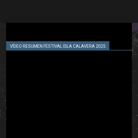
VÍDEO RESUMEN FESTIVAL ISLA CALAVERA 2025