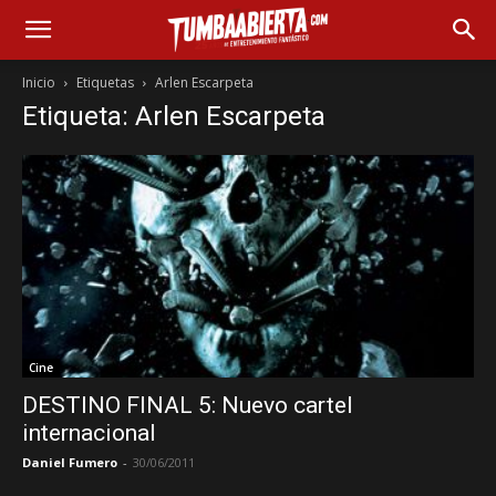
Inicio
Etiquetas
Arlen Escarpeta
Etiqueta: Arlen Escarpeta
Cine
DESTINO FINAL 5: Nuevo cartel
internacional
Daniel Fumero
-
30/06/2011