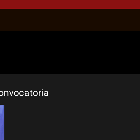
convocatoria