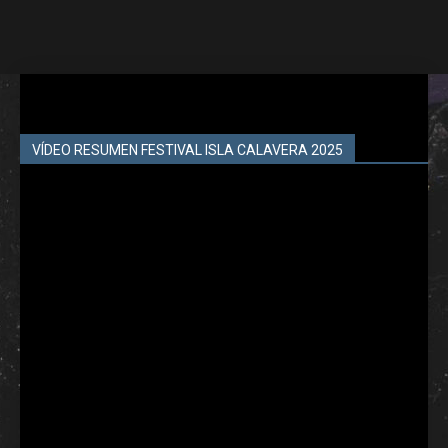
VÍDEO RESUMEN FESTIVAL ISLA CALAVERA 2025