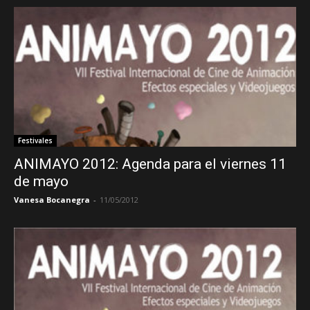
Festivales
ANIMAYO 2012: Agenda para el viernes 11
de mayo
Vanesa Bocanegra
-
11/05/2012