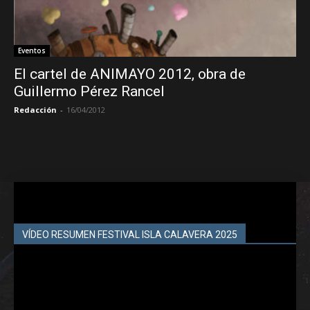
Eventos
El cartel de ANIMAYO 2012, obra de
Guillermo Pérez Rancel
Redacción
-
16/04/2012
VÍDEO RESUMEN FESTIVAL ISLA CALAVERA 2025