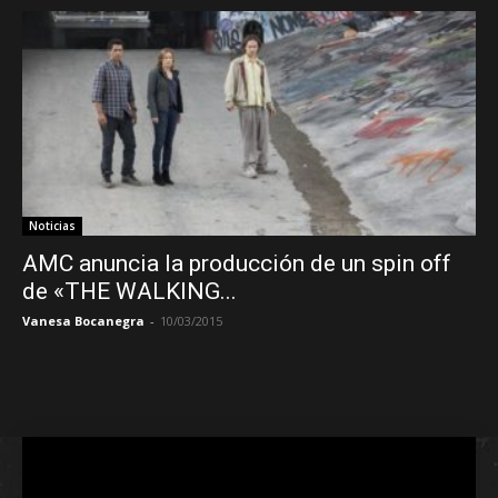
Noticias
AMC anuncia la producción de un spin off
de «THE WALKING...
Vanesa Bocanegra
-
10/03/2015