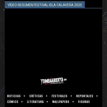
VÍDEO RESUMEN FESTIVAL ISLA CALAVERA 2025
NOTICIAS
CRÍTICAS
FESTIVALES
REPORTAJES
CÓMICS
LITERATURA
WALLPAPERS
FIGURAS